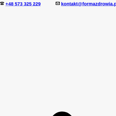
+48 573 325 229
kontakt@formazdrowia.p